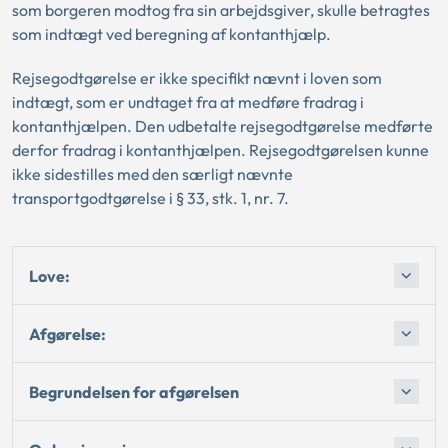
som borgeren modtog fra sin arbejdsgiver, skulle betragtes
som indtægt ved beregning af kontanthjælp.
Rejsegodtgørelse er ikke specifikt nævnt i loven som
indtægt, som er undtaget fra at medføre fradrag i
kontanthjælpen. Den udbetalte rejsegodtgørelse medførte
derfor fradrag i kontanthjælpen. Rejsegodtgørelsen kunne
ikke sidestilles med den særligt nævnte
transportgodtgørelse i § 33, stk. 1, nr. 7.
Love:
Afgørelse:
Begrundelsen for afgørelsen