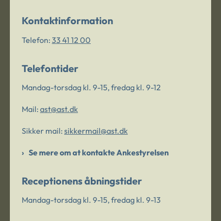
Kontaktinformation
Telefon:
33 41 12 00
Telefontider
Mandag-torsdag kl. 9-15, fredag kl. 9-12
Mail:
ast@ast.dk
Sikker mail:
sikkermail@ast.dk
Se mere om at kontakte Ankestyrelsen
Receptionens åbningstider
Mandag-torsdag kl. 9-15, fredag kl. 9-13