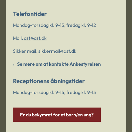
Telefontider
Mandag-torsdag kl. 9-15, fredag kl. 9-12
Mail:
ast@ast.dk
Sikker mail:
sikkermail@ast.dk
Se mere om at kontakte Ankestyrelsen
Receptionens åbningstider
Mandag-torsdag kl. 9-15, fredag kl. 9-13
Er du bekymret for et barn/en ung?