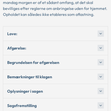
mandag morgen er af et sådant omfang, at det skal
bevilliges efter reglerne om anbringelse uden for hjemmet.
Opholdet kan således ikke etableres som aflastning.
Love:
Afgørelse:
Begrundelsen for afgørelsen
Bemærkninger til klagen
Oplysninger i sagen
Sagsfremstilling