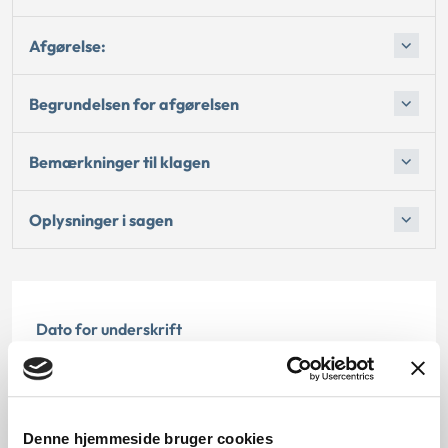
Afgørelse:
Begrundelsen for afgørelsen
Bemærkninger til klagen
Oplysninger i sagen
Dato for underskrift
31.05.2011
Offentliggørelsesdato
Denne hjemmeside bruger cookies