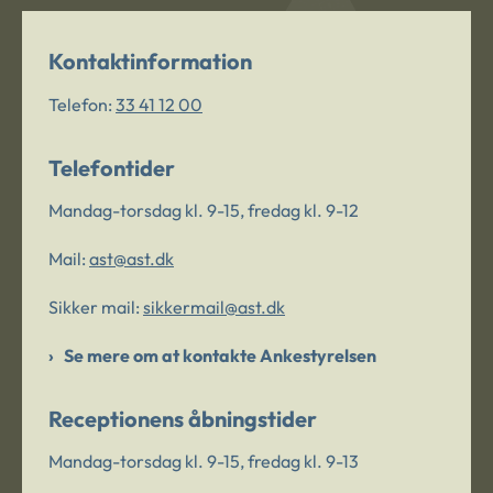
Kontaktinformation
Telefon:
33 41 12 00
Telefontider
Mandag-torsdag kl. 9-15, fredag kl. 9-12
Mail:
ast@ast.dk
Sikker mail:
sikkermail@ast.dk
Se mere om at kontakte Ankestyrelsen
Receptionens åbningstider
Mandag-torsdag kl. 9-15, fredag kl. 9-13