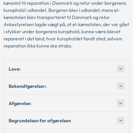
kørestol til reparation i Danmark og retur under borgerens
kurophold i udlandet. Borgeren blev i udlandet, mens el-
kørestolen blev transporteret til Danmark og retur.
Ankestyrelsen lagde vægt på, at el-kørestolen, der var gået
i stykker under borgerens kurophold, kunne være blevet
repareret i det land, hvor kuropholdet fandt sted, selvom
reparation ikke kunne ske straks.
Love:
Bekendtgørelser:
Afgørelse:
Begrundelsen for afgørelsen