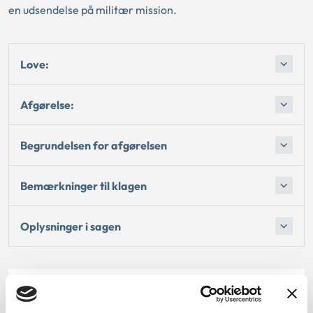
en udsendelse på militær mission.
Love:
Afgørelse:
Begrundelsen for afgørelsen
Bemærkninger til klagen
Oplysninger i sagen
Dato for underskrift