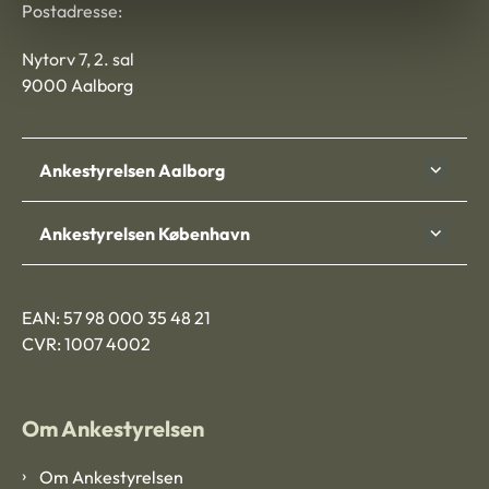
Postadresse:
Nytorv 7, 2. sal
9000 Aalborg
Ankestyrelsen Aalborg
Ankestyrelsen København
EAN: 57 98 000 35 48 21
CVR: 1007 4002
Om Ankestyrelsen
Om Ankestyrelsen