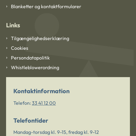
Blanketter og kontaktformularer
Links
Tilgængelighedserklæring
Cookies
Persondatapolitik
Whistleblowerordning
Kontaktinformation
Telefon:
33 41 12 00
Telefontider
Mandag-torsdag kl. 9-15, fredag kl. 9-12