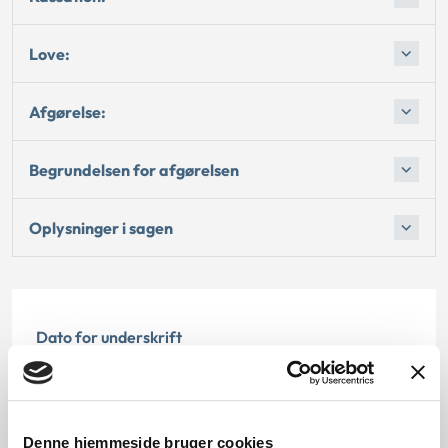
Love:
Afgørelse:
Begrundelsen for afgørelsen
Oplysninger i sagen
Dato for underskrift
20.10.2011
Offentliggørelsesdato
Denne hjemmeside bruger cookies