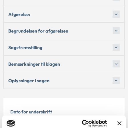
Afgørelse:
Begrundelsen for afgørelsen
Sagsfremstilling
Bemærkninger til klagen
Oplysninger i sagen
Dato for underskrift
28.02.2011