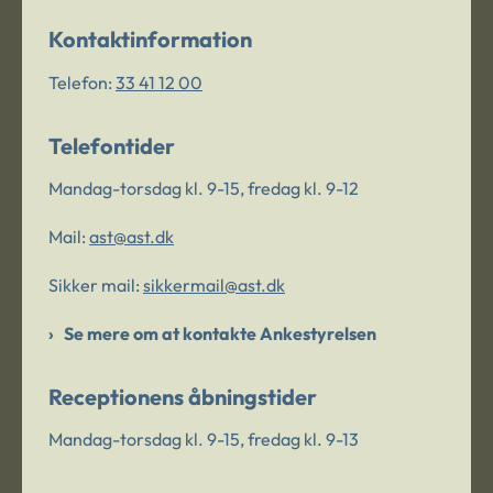
Kontaktinformation
Telefon:
33 41 12 00
Telefontider
Mandag-torsdag kl. 9-15, fredag kl. 9-12
Mail:
ast@ast.dk
Sikker mail:
sikkermail@ast.dk
Se mere om at kontakte Ankestyrelsen
Receptionens åbningstider
Mandag-torsdag kl. 9-15, fredag kl. 9-13