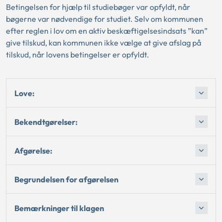
Betingelsen for hjælp til studiebøger var opfyldt, når
bøgerne var nødvendige for studiet. Selv om kommunen
efter reglen i lov om en aktiv beskæftigelsesindsats ”kan”
give tilskud, kan kommunen ikke vælge at give afslag på
tilskud, når lovens betingelser er opfyldt.
Love:
Bekendtgørelser:
Afgørelse:
Begrundelsen for afgørelsen
Bemærkninger til klagen