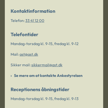
Kontaktinformation
Telefon:
33 41 12 00
Telefontider
Mandag-torsdag kl. 9-15, fredag kl. 9-12
Mail:
ast@ast.dk
Sikker mail:
sikkermail@ast.dk
Se mere om at kontakte Ankestyrelsen
Receptionens åbningstider
Mandag-torsdag kl. 9-15, fredag kl. 9-13