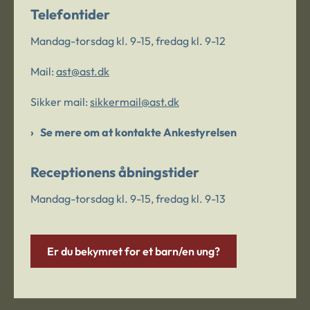
Telefontider
Mandag-torsdag kl. 9-15, fredag kl. 9-12
Mail:
ast@ast.dk
Sikker mail:
sikkermail@ast.dk
Se mere om at kontakte Ankestyrelsen
Receptionens åbningstider
Mandag-torsdag kl. 9-15, fredag kl. 9-13
Er du bekymret for et barn/en ung?