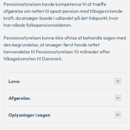
Pensionsstyrelsen havde kompetence til at træffe
afgørelse om retten til opsat pension med tilbagevirkende
kraft, da ansøger boede i udlandet på det tidspunkt, hvor
han nåede folkepensionsalderen.
Pensionsstyrelsen kunne ikke afvise at behandle sagen med
den begrundelse, at ansøger først havde rettet
henvendelse til Pensionsstyrelsen 10 måneder efter
tilbagekomsten til Danmark.
Love:
Afgørelse:
Oplysninger i sagen