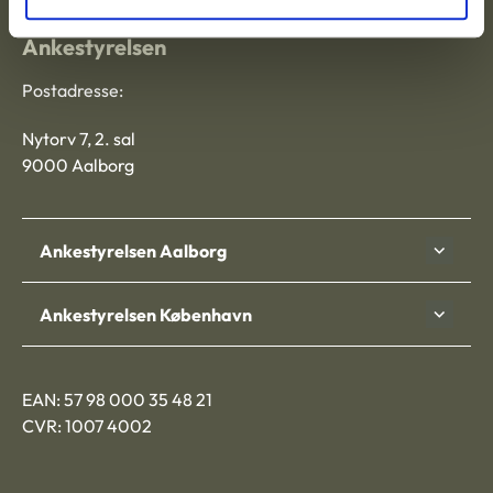
Ankestyrelsen
Postadresse:
Nytorv 7, 2. sal
9000 Aalborg
Ankestyrelsen Aalborg
Ankestyrelsen København
EAN: 57 98 000 35 48 21
CVR: 1007 4002