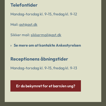
Telefontider
Mandag-torsdag kl. 9-15, fredag kl. 9-12
Mail:
ast@ast.dk
Sikker mail:
sikkermail@ast.dk
Se mere om at kontakte Ankestyrelsen
Receptionens åbningstider
Mandag-torsdag kl. 9-15, fredag kl. 9-13
Er du bekymret for et barn/en ung?