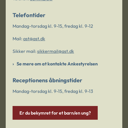
Telefontider
Mandag-torsdag kl. 9-15, fredag kl. 9-12
Mail:
ast@ast.dk
Sikker mail:
sikkermail@ast.dk
Se mere om at kontakte Ankestyrelsen
Receptionens åbningstider
Mandag-torsdag kl. 9-15, fredag kl. 9-13
Er du bekymret for et barn/en ung?