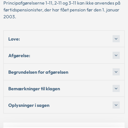
Principafgørelserne 1-11, 2-11 og 3-11 kan ikke anvendes på
førtidspensionister, der har fået pension før den 1. januar
2003.
Love:
Afgørelse:
Begrundelsen for afgørelsen
Bemærkninger til klagen
Oplysninger i sagen