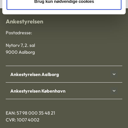
Brug kun nødvendige cookies
Ankestyrelsen
Postadresse:
Nytorv 7, 2. sal
9000 Aalborg
Ankestyrelsen Aalborg
Ankestyrelsen København
EAN: 57 98 000 35 48 21
CVR: 1007 4002