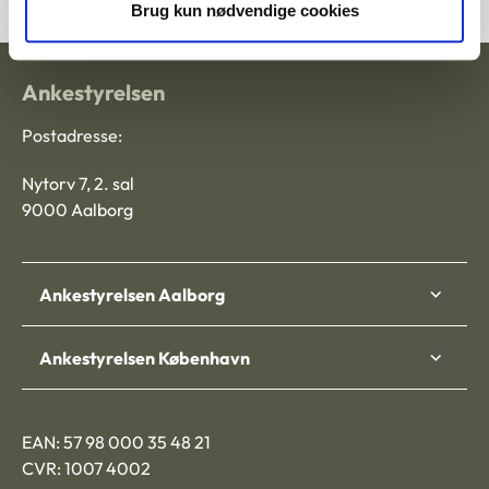
Brug kun nødvendige cookies
Ankestyrelsen
Postadresse:
Nytorv 7, 2. sal
9000 Aalborg
Ankestyrelsen Aalborg
Ankestyrelsen København
EAN: 57 98 000 35 48 21
CVR: 1007 4002