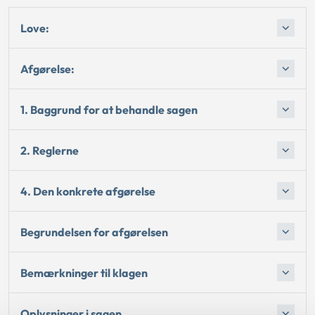
Love:
Afgørelse:
1. Baggrund for at behandle sagen
2. Reglerne
4. Den konkrete afgørelse
Begrundelsen for afgørelsen
Bemærkninger til klagen
Oplysninger i sagen