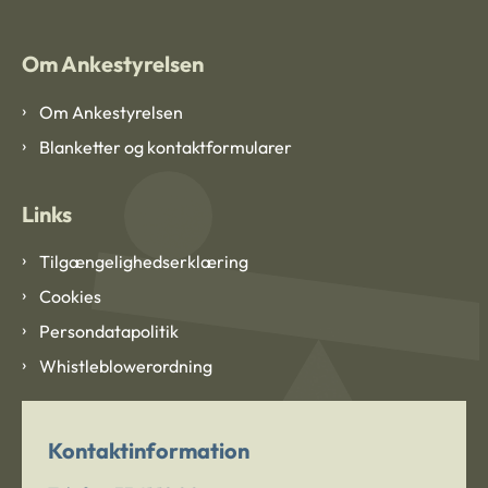
Om Ankestyrelsen
Om Ankestyrelsen
Blanketter og kontaktformularer
Links
Tilgængelighedserklæring
Cookies
Persondatapolitik
Whistleblowerordning
Kontaktinformation