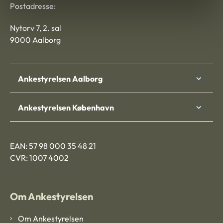
Postadresse:
Nytorv 7, 2. sal
9000 Aalborg
Ankestyrelsen Aalborg
Ankestyrelsen København
EAN: 57 98 000 35 48 21
CVR: 1007 4002
Om Ankestyrelsen
Om Ankestyrelsen