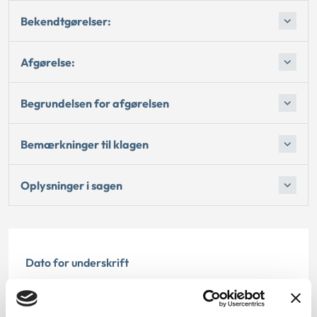
Bekendtgørelser:
Afgørelse:
Begrundelsen for afgørelsen
Bemærkninger til klagen
Oplysninger i sagen
Dato for underskrift
30.06.2011