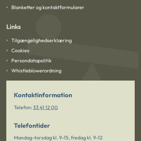
Blanketter og kontaktformularer
Links
Tilgængelighedserklæring
Cookies
Persondatapolitik
Whistleblowerordning
Kontaktinformation
Telefon:
33 41 12 00
Telefontider
Mandag-torsdag kl. 9-15, fredag kl. 9-12