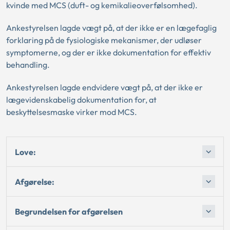
kvinde med MCS (duft- og kemikalieoverfølsomhed).
Ankestyrelsen lagde vægt på, at der ikke er en lægefaglig
forklaring på de fysiologiske mekanismer, der udløser
symptomerne, og der er ikke dokumentation for effektiv
behandling.
Ankestyrelsen lagde endvidere vægt på, at der ikke er
lægevidenskabelig dokumentation for, at
beskyttelsesmaske virker mod MCS.
Love:
Afgørelse:
Begrundelsen for afgørelsen