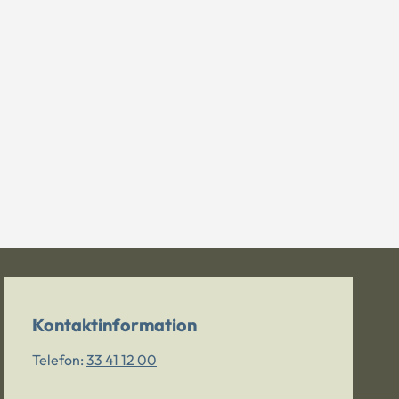
Kontaktinformation
Telefon:
33 41 12 00