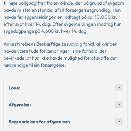
til høje boligudgifter fra en kvinde, der på grund af sygdom
havde mistet en stor del af sit forsørgelsesgrundlag. Hun
havde før sygemeldingen en indtægt på ca. 10.000 kr.
efter skat hver 14. dag. Efter sygemeldingen modtog hun
sygedagpenge på 4.608 kr. hver 14. dag.
Ankestyrelsens Beskæftigelsesudvalg fandt, at kvinden
havde været ude for ændringer i sine forhold, der
bevirkede, at hun ikke havde mulighed for at skaffe det
nødvendige til sin forsørgelse.
Love:
Afgørelse:
Begrundelsen for afgørelsen