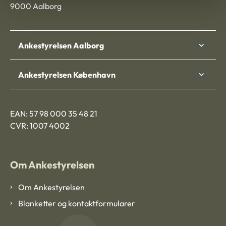
9000 Aalborg
Ankestyrelsen Aalborg
Ankestyrelsen København
EAN: 57 98 000 35 48 21
CVR: 1007 4002
Om Ankestyrelsen
Om Ankestyrelsen
Blanketter og kontaktformularer