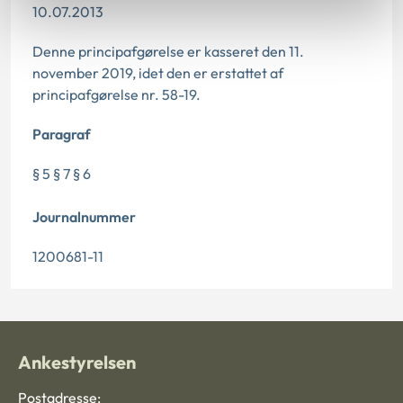
10.07.2013
Denne principafgørelse er kasseret den 11.
november 2019, idet den er erstattet af
principafgørelse nr. 58-19.
Paragraf
§ 5 § 7 § 6
Journalnummer
1200681-11
Ankestyrelsen
Postadresse: