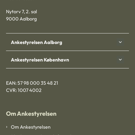
Nytorv 7, 2. sal
9000 Aalborg
Ankestyrelsen Aalborg
Ankestyrelsen København
EAN: 57 98 000 35 48 21
CVR: 1007 4002
Om Ankestyrelsen
Om Ankestyrelsen