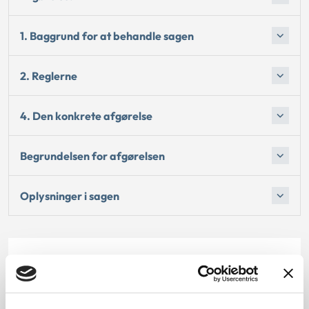
1. Baggrund for at behandle sagen
2. Reglerne
4. Den konkrete afgørelse
Begrundelsen for afgørelsen
Oplysninger i sagen
Dato for underskrift
01.09.2012