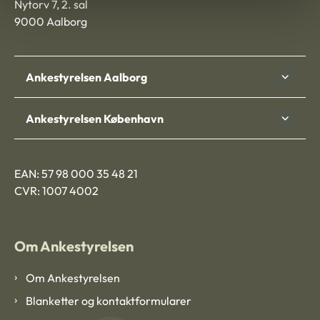
Nytorv 7, 2. sal
9000 Aalborg
Ankestyrelsen Aalborg
Ankestyrelsen København
EAN: 57 98 000 35 48 21
CVR: 1007 4002
Om Ankestyrelsen
Om Ankestyrelsen
Blanketter og kontaktformularer