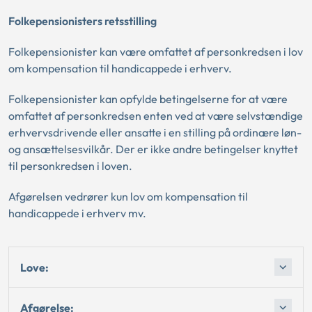
Folkepensionisters retsstilling
Folkepensionister kan være omfattet af personkredsen i lov
om kompensation til handicappede i erhverv.
Folkepensionister kan opfylde betingelserne for at være
omfattet af personkredsen enten ved at være selvstændige
erhvervsdrivende eller ansatte i en stilling på ordinære løn-
og ansættelsesvilkår. Der er ikke andre betingelser knyttet
til personkredsen i loven.
Afgørelsen vedrører kun lov om kompensation til
handicappede i erhverv mv.
Love:
Afgørelse: