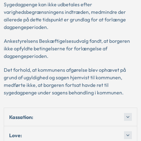
Sygedagpenge kan ikke udbetales efter
varighedsbegrænsningens indtræden, medmindre der
allerede på dette tidspunkt er grundlag for at forlænge
dagpengeperioden.
Ankestyrelsens Beskæftigelsesudvalg fandt, at borgeren
ikke opfyldte betingelserne for forlængelse af
dagpengeperioden.
Det forhold, at kommunens afgørelse blev ophævet på
grund af ugyldighed og sagen hjemvist til kommunen,
medførte ikke, at borgeren fortsat havde ret til
sygedagpenge under sagens behandling i kommunen.
Kassation:
Love: