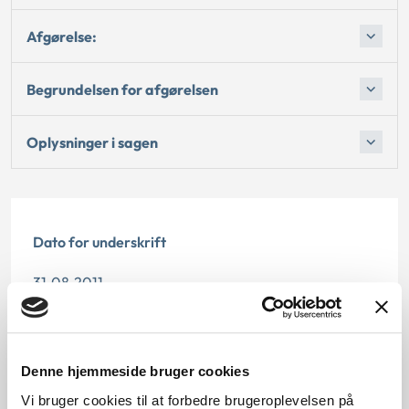
Afgørelse:
Begrundelsen for afgørelsen
Oplysninger i sagen
Dato for underskrift
31.08.2011
Offentliggørelsesdato
11.07.2013
Denne hjemmeside bruger cookies
Vi bruger cookies til at forbedre brugeroplevelsen på
Paragraf