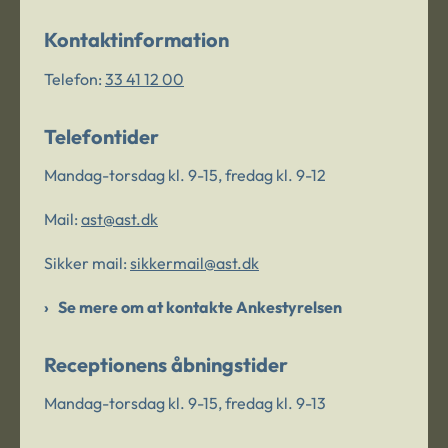
Kontaktinformation
Telefon:
33 41 12 00
Telefontider
Mandag-torsdag kl. 9-15, fredag kl. 9-12
Mail:
ast@ast.dk
Sikker mail:
sikkermail@ast.dk
Se mere om at kontakte Ankestyrelsen
Receptionens åbningstider
Mandag-torsdag kl. 9-15, fredag kl. 9-13