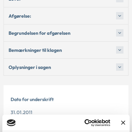
Afgørelse:
Begrundelsen for afgørelsen
Bemærkninger til klagen
Oplysninger i sagen
Dato for underskrift
31.01.2011
Offentliggørelsesdato