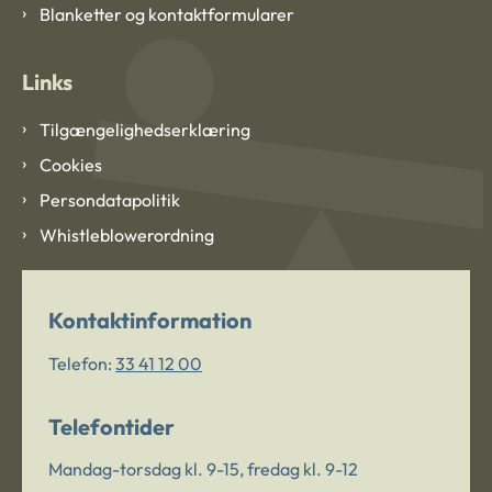
Blanketter og kontaktformularer
Links
Tilgængelighedserklæring
Cookies
Persondatapolitik
Whistleblowerordning
Kontaktinformation
Telefon:
33 41 12 00
Telefontider
Mandag-torsdag kl. 9-15, fredag kl. 9-12