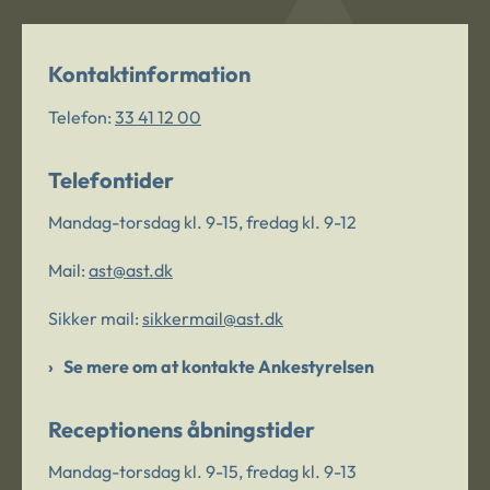
Kontaktinformation
Telefon:
33 41 12 00
Telefontider
Mandag-torsdag kl. 9-15, fredag kl. 9-12
Mail:
ast@ast.dk
Sikker mail:
sikkermail@ast.dk
Se mere om at kontakte Ankestyrelsen
Receptionens åbningstider
Mandag-torsdag kl. 9-15, fredag kl. 9-13