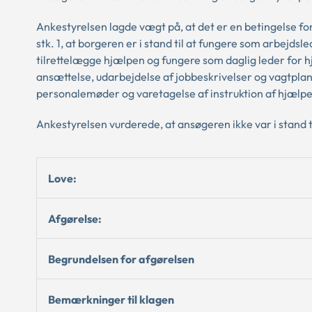
Ankestyrelsen lagde vægt på, at det er en betingelse for a
stk. 1, at borgeren er i stand til at fungere som arbejdsl
tilrettelægge hjælpen og fungere som daglig leder for 
ansættelse, udarbejdelse af jobbeskrivelser og vagtplan
personalemøder og varetagelse af instruktion af hjælpe
Ankestyrelsen vurderede, at ansøgeren ikke var i stand 
Love:
Afgørelse:
Begrundelsen for afgørelsen
Bemærkninger til klagen