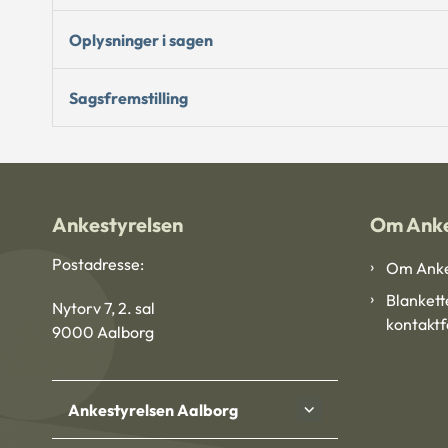
Oplysninger i sagen
Sagsfremstilling
Ankestyrelsen
Om Anke
Postadresse:
Om Anke
Blankett
Nytorv 7, 2. sal
kontakt
9000 Aalborg
Ankestyrelsen Aalborg