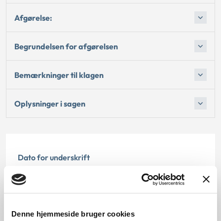
Afgørelse:
Begrundelsen for afgørelsen
Bemærkninger til klagen
Oplysninger i sagen
Dato for underskrift
30.04.2011
Offentliggørelsesdato
Denne hjemmeside bruger cookies