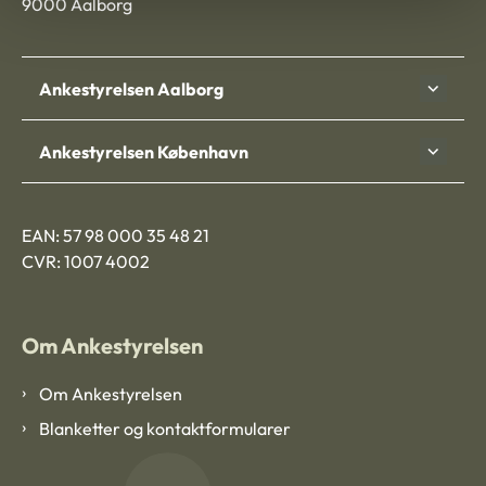
9000 Aalborg
Ankestyrelsen Aalborg
Ankestyrelsen København
EAN: 57 98 000 35 48 21
CVR: 1007 4002
Om Ankestyrelsen
Om Ankestyrelsen
Blanketter og kontaktformularer