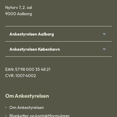
Nytorv 7, 2. sal
9000 Aalborg
Ankestyrelsen Aalborg
Ankestyrelsen København
EAN: 57 98 000 35 48 21
CVR: 1007 4002
Om Ankestyrelsen
Om Ankestyrelsen
Blanketter og kontaktformularer