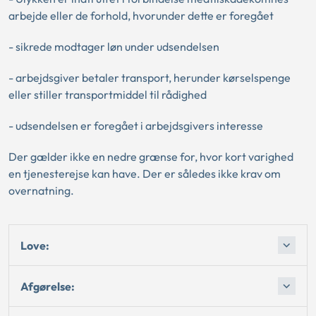
arbejde eller de forhold, hvorunder dette er foregået
- sikrede modtager løn under udsendelsen
- arbejdsgiver betaler transport, herunder kørselspenge
eller stiller transportmiddel til rådighed
- udsendelsen er foregået i arbejdsgivers interesse
Der gælder ikke en nedre grænse for, hvor kort varighed
en tjenesterejse kan have. Der er således ikke krav om
overnatning.
Love:
Afgørelse: