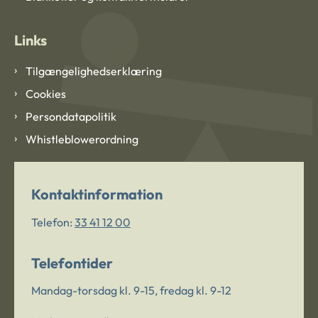
Links
Tilgængelighedserklæring
Cookies
Persondatapolitik
Whistleblowerordning
Kontaktinformation
Telefon:
33 41 12 00
Telefontider
Mandag-torsdag kl. 9-15, fredag kl. 9-12