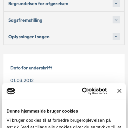
Begrundelsen for afgørelsen
Sagsfremstilling
Oplysninger i sagen
Dato for underskrift
01.03.2012
Offentliggørelsesdato
10.07.2013
Denne hjemmeside bruger cookies
Paragraf
Vi bruger cookies til at forbedre brugeroplevelsen på
ast.dk. Ved at tillade alle cookies giver du samtykke til, at