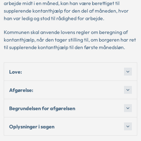
arbejde midt i en måned, kan han være berettiget til
supplerende kontanthjælp for den del af måneden, hvor
han var ledig og stod til rådighed for arbejde.
Kommunen skal anvende lovens regler om beregning af
kontanthjælp, når den tager stilling til, om borgeren har ret
til supplerende kontanthjælp til den første månedsløn.
Love:
Afgørelse:
Begrundelsen for afgørelsen
Oplysninger i sagen