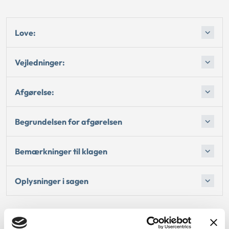
Love:
Vejledninger:
Afgørelse:
Begrundelsen for afgørelsen
Bemærkninger til klagen
Oplysninger i sagen