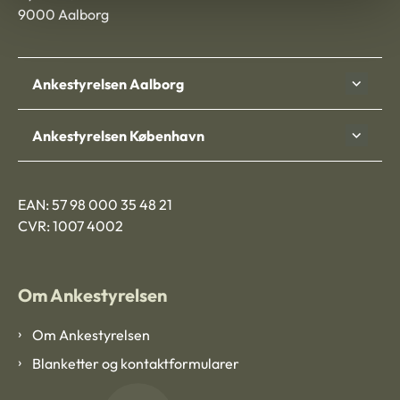
9000 Aalborg
Ankestyrelsen Aalborg
Ankestyrelsen København
EAN: 57 98 000 35 48 21
CVR: 1007 4002
Om Ankestyrelsen
Om Ankestyrelsen
Blanketter og kontaktformularer