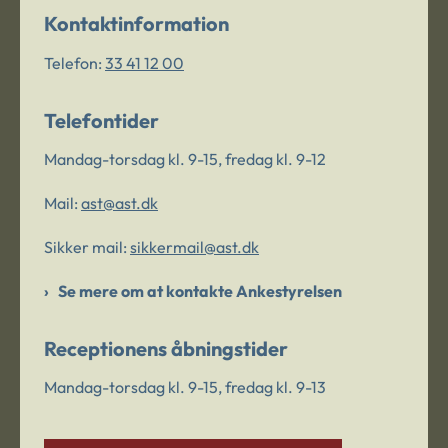
Kontaktinformation
Telefon:
33 41 12 00
Telefontider
Mandag-torsdag kl. 9-15, fredag kl. 9-12
Mail:
ast@ast.dk
Sikker mail:
sikkermail@ast.dk
Se mere om at kontakte Ankestyrelsen
Receptionens åbningstider
Mandag-torsdag kl. 9-15, fredag kl. 9-13