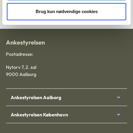
5600053-12
Brug kun nødvendige cookies
Ankestyrelsen
Postadresse:
Nytorv 7, 2. sal
9000 Aalborg
Ankestyrelsen Aalborg
Ankestyrelsen København