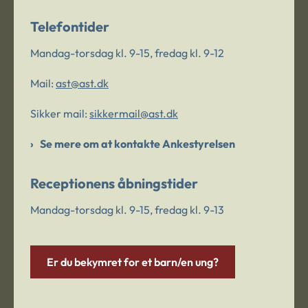
Telefontider
Mandag-torsdag kl. 9-15, fredag kl. 9-12
Mail:
ast@ast.dk
Sikker mail:
sikkermail@ast.dk
Se mere om at kontakte Ankestyrelsen
Receptionens åbningstider
Mandag-torsdag kl. 9-15, fredag kl. 9-13
Er du bekymret for et barn/en ung?