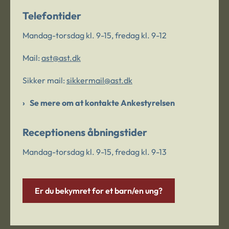
Telefontider
Mandag-torsdag kl. 9-15, fredag kl. 9-12
Mail:
ast@ast.dk
Sikker mail:
sikkermail@ast.dk
Se mere om at kontakte Ankestyrelsen
Receptionens åbningstider
Mandag-torsdag kl. 9-15, fredag kl. 9-13
Er du bekymret for et barn/en ung?