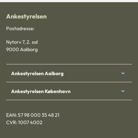
Ankestyrelsen
Postadresse:
Nytorv 7, 2. sal
9000 Aalborg
Ankestyrelsen Aalborg
Ankestyrelsen København
EAN: 57 98 000 35 48 21
CVR: 1007 4002