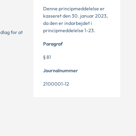
Denne principmeddelelse er
kasseret den 30. januar 2023,
da den er indarbejdet i
principmeddelelse 1-23.
dlag for at
Paragraf
§ 81
Journalnummer
2100001-12