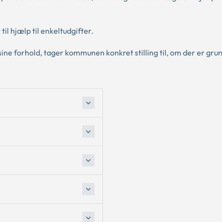
til hjælp til enkeltudgifter.
ine forhold, tager kommunen konkret stilling til, om der er grun