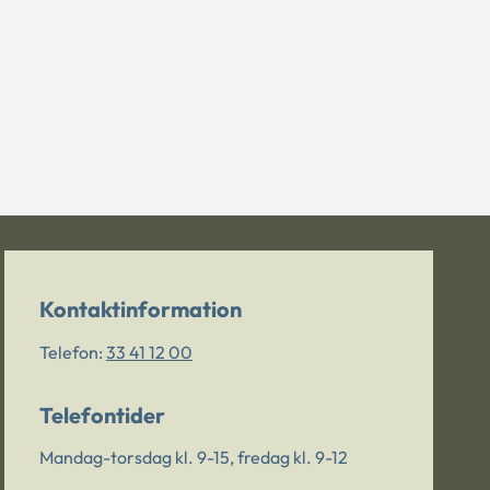
Kontaktinformation
Telefon:
33 41 12 00
Telefontider
Mandag-torsdag kl. 9-15, fredag kl. 9-12