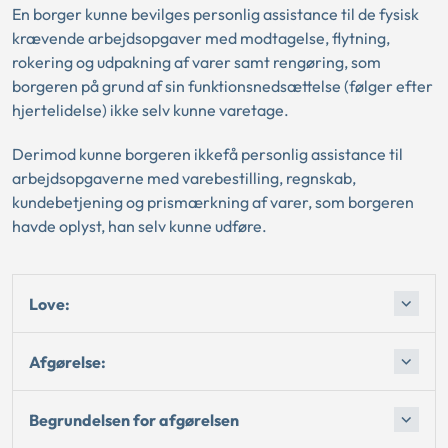
En borger kunne bevilges personlig assistance til de fysisk
krævende arbejdsopgaver med modtagelse, flytning,
rokering og udpakning af varer samt rengøring, som
borgeren på grund af sin funktionsnedsættelse (følger efter
hjertelidelse) ikke selv kunne varetage.
Derimod kunne borgeren ikkefå personlig assistance til
arbejdsopgaverne med varebestilling, regnskab,
kundebetjening og prismærkning af varer, som borgeren
havde oplyst, han selv kunne udføre.
Love:
Afgørelse:
Begrundelsen for afgørelsen