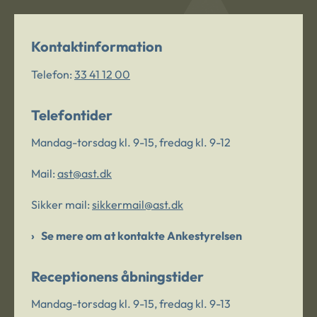
Kontaktinformation
Telefon:
33 41 12 00
Telefontider
Mandag-torsdag kl. 9-15, fredag kl. 9-12
Mail:
ast@ast.dk
Sikker mail:
sikkermail@ast.dk
Se mere om at kontakte Ankestyrelsen
Receptionens åbningstider
Mandag-torsdag kl. 9-15, fredag kl. 9-13