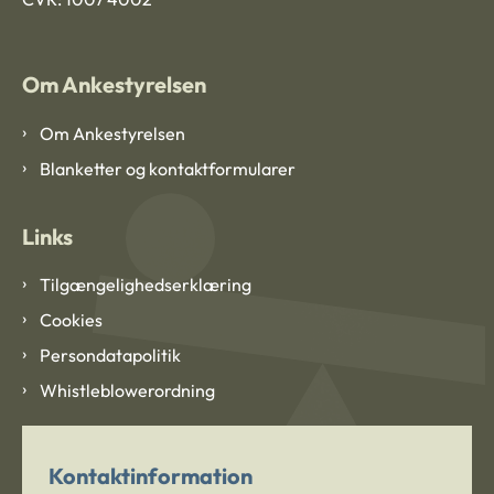
Om Ankestyrelsen
Om Ankestyrelsen
Blanketter og kontaktformularer
Links
Tilgængelighedserklæring
Cookies
Persondatapolitik
Whistleblowerordning
Kontaktinformation