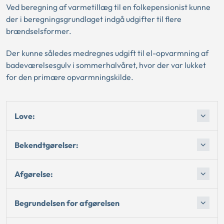
Ved beregning af varmetillæg til en folkepensionist kunne
der i beregningsgrundlaget indgå udgifter til flere
brændselsformer.
Der kunne således medregnes udgift til el-opvarmning af
badeværelsesgulv i sommerhalvåret, hvor der var lukket
for den primære opvarmningskilde.
Love:
Bekendtgørelser:
Afgørelse:
Begrundelsen for afgørelsen