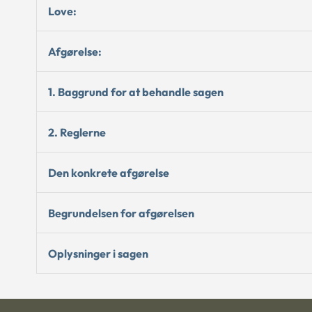
Love:
Afgørelse:
1. Baggrund for at behandle sagen
2. Reglerne
Den konkrete afgørelse
Begrundelsen for afgørelsen
Oplysninger i sagen