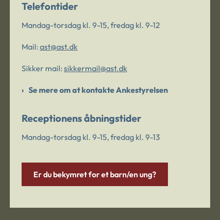
Telefontider
Mandag-torsdag kl. 9-15, fredag kl. 9-12
Mail:
ast@ast.dk
Sikker mail:
sikkermail@ast.dk
Se mere om at kontakte Ankestyrelsen
Receptionens åbningstider
Mandag-torsdag kl. 9-15, fredag kl. 9-13
Er du bekymret for et barn/en ung?