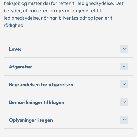
fleksjob og mister derfor retten til ledighedsydelse. Det
betyder, at borgeren på ny skal optjene ret til
ledighedsydelse, når han bliver løsladt og igen er til
rådighed.
Love:
Afgørelse:
Begrundelsen for afgørelsen
Bemærkninger til klagen
Oplysninger i sagen