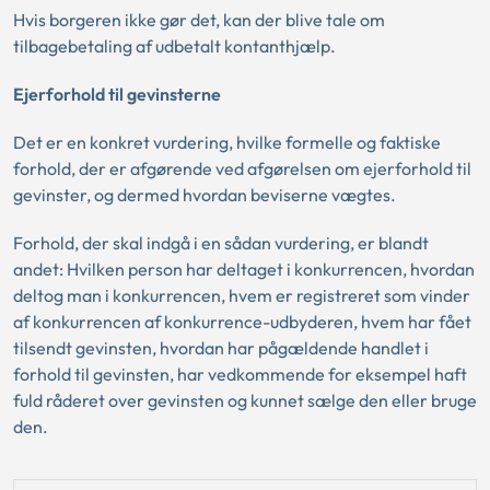
Hvis borgeren ikke gør det, kan der blive tale om
tilbagebetaling af udbetalt kontanthjælp.
Ejerforhold til gevinsterne
Det er en konkret vurdering, hvilke formelle og faktiske
forhold, der er afgørende ved afgørelsen om ejerforhold til
gevinster, og dermed hvordan beviserne vægtes.
Forhold, der skal indgå i en sådan vurdering, er blandt
andet: Hvilken person har deltaget i konkurrencen, hvordan
deltog man i konkurrencen, hvem er registreret som vinder
af konkurrencen af konkurrence-udbyderen, hvem har fået
tilsendt gevinsten, hvordan har pågældende handlet i
forhold til gevinsten, har vedkommende for eksempel haft
fuld råderet over gevinsten og kunnet sælge den eller bruge
den.