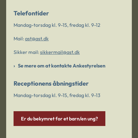
Telefontider
Mandag-torsdag kl. 9-15, fredag kl. 9-12
Mail:
ast@ast.dk
Sikker mail:
sikkermail@ast.dk
Se mere om at kontakte Ankestyrelsen
Receptionens åbningstider
Mandag-torsdag kl. 9-15, fredag kl. 9-13
Er du bekymret for et barn/en ung?