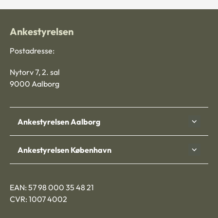
Ankestyrelsen
Postadresse:
Nytorv 7, 2. sal
9000 Aalborg
Ankestyrelsen Aalborg
Ankestyrelsen København
EAN: 57 98 000 35 48 21
CVR: 1007 4002