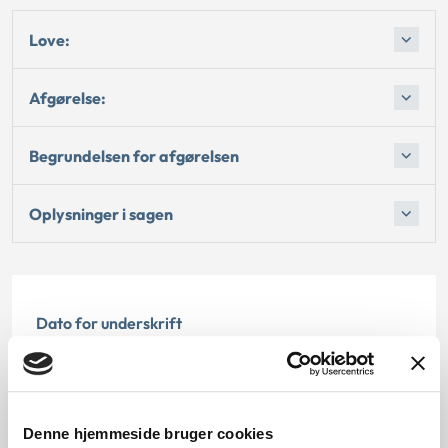
Love:
Afgørelse:
Begrundelsen for afgørelsen
Oplysninger i sagen
Dato for underskrift
01.02.2012
Offentliggørelsesdato
Denne hjemmeside bruger cookies