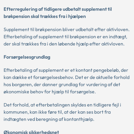
Efterregulering af tidligere udbetalt supplement til
brøkpension skal trækkes fra i hjælpen
Supplement til brøkpension bliver udbetalt efter aktivloven.
Efterbetaling af supplement til brøkpension er en indtægt,
der skal trækkes fra i den løbende hjælp efter aktivloven.
Forsørgelsesgrundlag
Efterbetaling af supplement er et kontant pengebeløb, der
kan dække et forsørgelsesbehov. Det er de aktuelle forhold
hos borgeren, der danner grundlag for vurdering af det
økonomiske behov for hjælp til forsørgelse.
Det forhold, at efterbetalingen skyldes en tidligere fejl i
kommunen, kan ikke føre til, at der kan ses bort fra
indtægten ved beregning af kontanthjælp.
Økonomisk sikkerhedsnet