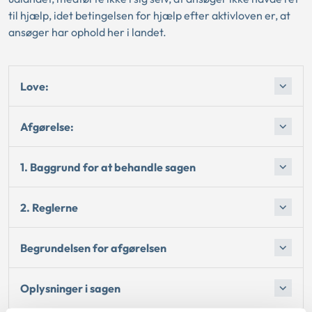
til hjælp, idet betingelsen for hjælp efter aktivloven er, at
ansøger har ophold her i landet.
Love:
Afgørelse:
1. Baggrund for at behandle sagen
2. Reglerne
Begrundelsen for afgørelsen
Oplysninger i sagen