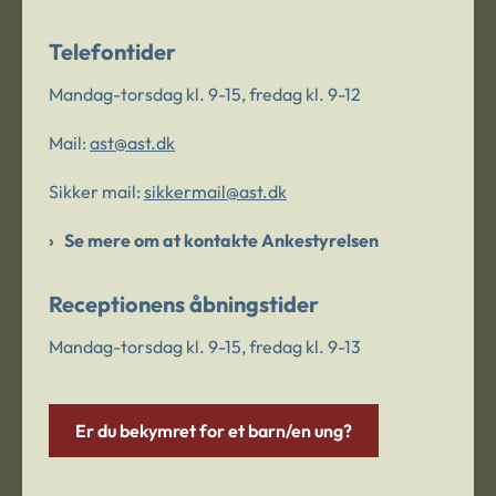
Telefontider
Mandag-torsdag kl. 9-15, fredag kl. 9-12
Mail:
ast@ast.dk
Sikker mail:
sikkermail@ast.dk
Se mere om at kontakte Ankestyrelsen
Receptionens åbningstider
Mandag-torsdag kl. 9-15, fredag kl. 9-13
Er du bekymret for et barn/en ung?