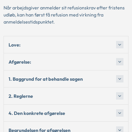
Når arbejdsgiver anmelder sit refusionskrav efter fristens
udløb, kan han først få refusion med virkning fra
anmeldelsestidspunktet.
Love:
Afgørelse:
1. Baggrund for at behandle sagen
2. Reglerne
4. Den konkrete afgørelse
Begrundelsen for afgørelsen