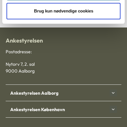
5600087-12
Brug kun nødvendige cookies
Ankestyrelsen
Postadresse:
Nytorv 7, 2. sal
9000 Aalborg
Ankestyrelsen Aalborg
Ankestyrelsen København