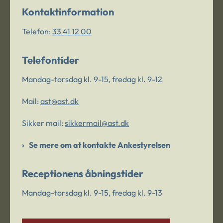
Kontaktinformation
Telefon:
33 41 12 00
Telefontider
Mandag-torsdag kl. 9-15, fredag kl. 9-12
Mail:
ast@ast.dk
Sikker mail:
sikkermail@ast.dk
Se mere om at kontakte Ankestyrelsen
Receptionens åbningstider
Mandag-torsdag kl. 9-15, fredag kl. 9-13