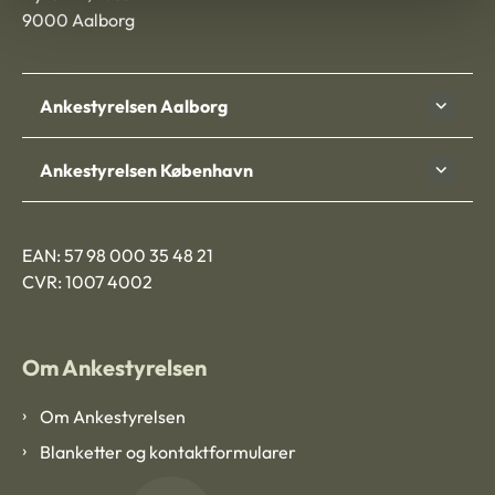
9000 Aalborg
Ankestyrelsen Aalborg
Ankestyrelsen København
EAN: 57 98 000 35 48 21
CVR: 1007 4002
Om Ankestyrelsen
Om Ankestyrelsen
Blanketter og kontaktformularer