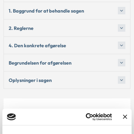
1. Baggrund for at behandle sagen
2. Reglerne
4. Den konkrete afgørelse
Begrundelsen for afgørelsen
Oplysninger i sagen
Dato for underskrift
01.09.2012