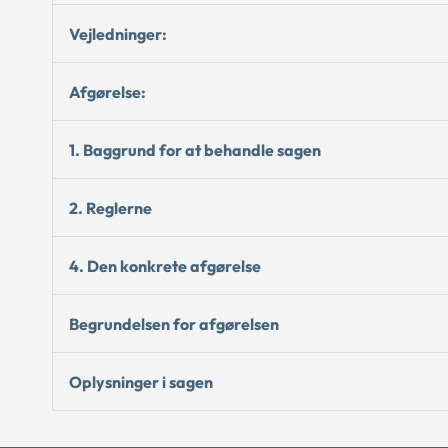
Vejledninger:
Afgørelse:
1. Baggrund for at behandle sagen
2. Reglerne
4. Den konkrete afgørelse
Begrundelsen for afgørelsen
Oplysninger i sagen