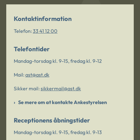
Kontaktinformation
Telefon:
33 41 12 00
Telefontider
Mandag-torsdag kl. 9-15, fredag kl. 9-12
Mail:
ast@ast.dk
Sikker mail:
sikkermail@ast.dk
Se mere om at kontakte Ankestyrelsen
Receptionens åbningstider
Mandag-torsdag kl. 9-15, fredag kl. 9-13